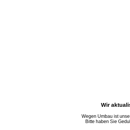
Wir aktual
Wegen Umbau ist unsere
Bitte haben Sie Gedu